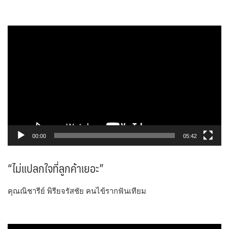
ตัว
เล่น
ไฟล์
วิดีโอ
00:00
05:42
“ไม่แปลกใจที่ลูกค้าเยอะ”
คุณณิชารีย์ พิรียจรัสชัย คนไข้รากฟันเทียม