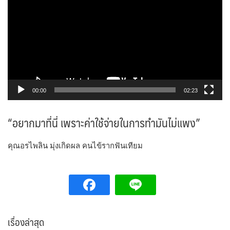
ไฟล์
วิดีโอ
00:00
02:23
“อยากมาที่นี่ เพราะค่าใช้จ่ายในการทำมันไม่แพง”
คุณอรไพลิน มุ่งเกิดผล คนไข้รากฟันเทียม
เรื่องล่าสุด