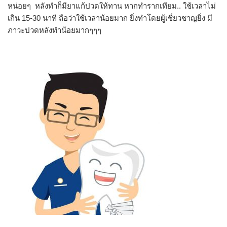
หน่อยๆ หลังทำก็มียาแก้ปวดให้ทาน หากทำรากเทียม.. ใช้เวลาไม่
เกิน 15-30 นาที ถือว่าใช้เวลาน้อยมาก ยิ่งทำโดยผู้เชี่ยวชาญยิ่ง มี
ภาวะปวดหลังทำน้อยมากๆๆๆ