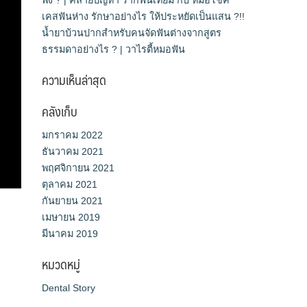
เคสฟันห่าง รักษาอย่างไร ให้ประหยัดเป็นแสน ?!!
น้ำยาบ้วนปากสำหรับคนจัดฟันต่างจากสูตร
ธรรมดาอย่างไร ? | วาไรตี้หมอฟัน
ความเห็นล่าสุด
คลังเก็บ
มกราคม 2022
ธันวาคม 2021
พฤศจิกายน 2021
ตุลาคม 2021
กันยายน 2021
เมษายน 2019
มีนาคม 2019
หมวดหมู่
Dental Story