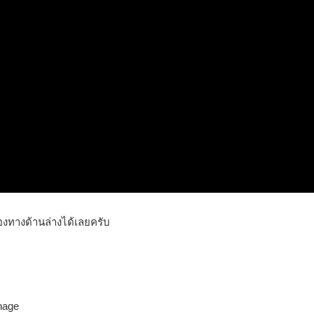
งทางด้านล่างได้เลยครับ
nage