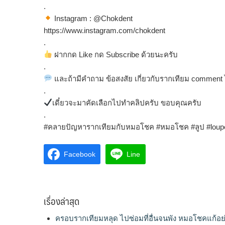
.
Instagram : @Chokdent
https://www.instagram.com/chokdent
.
ฝากกด Like กด Subscribe ด้วยนะครับ
.
และถ้ามีคำถาม ข้อสงสัย เกี่ยวกับรากเทียม comment 
.
เดี๋ยวจะมาคัดเลือกไปทำคลิปครับ ขอบคุณครับ
.
#คลายปัญหารากเทียมกับหมอโชค #หมอโชค #ลูป #loup
Facebook
Line
เรื่องล่าสุด
ครอบรากเทียมหลุด ไปซ่อมที่อื่นจนพัง หมอโชคแก้อย