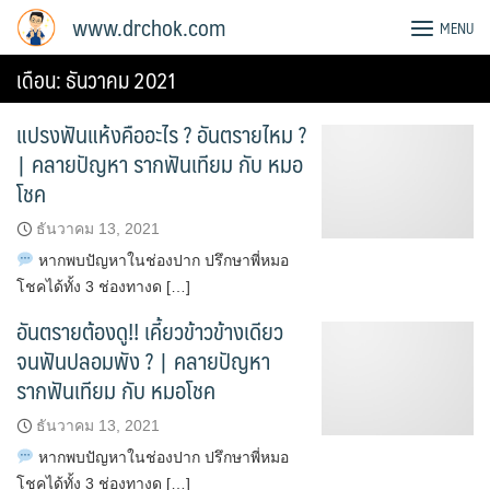
Skip
www.drchok.com
MENU
to
content
เดือน:
ธันวาคม 2021
แปรงฟันแห้งคืออะไร ? อันตรายไหม ?
| คลายปัญหา รากฟันเทียม กับ หมอ
โชค
ธันวาคม 13, 2021
หากพบปัญหาในช่องปาก ปรึกษาพี่หมอ
โชคได้ทั้ง 3 ช่องทางด […]
อันตรายต้องดู!! เคี้ยวข้าวข้างเดียว
จนฟันปลอมพัง ? | คลายปัญหา
รากฟันเทียม กับ หมอโชค
ธันวาคม 13, 2021
หากพบปัญหาในช่องปาก ปรึกษาพี่หมอ
โชคได้ทั้ง 3 ช่องทางด […]