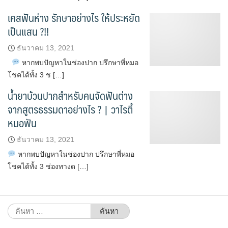
เคสฟันห่าง รักษาอย่างไร ให้ประหยัด
เป็นแสน ?!!
ธันวาคม 13, 2021
หากพบปัญหาในช่องปาก ปรึกษาพี่หมอ
โชคได้ทั้ง 3 ช […]
น้ำยาบ้วนปากสำหรับคนจัดฟันต่าง
จากสูตรธรรมดาอย่างไร ? | วาไรตี้
หมอฟัน
ธันวาคม 13, 2021
หากพบปัญหาในช่องปาก ปรึกษาพี่หมอ
โชคได้ทั้ง 3 ช่องทางด […]
ค้นหา
สำหรับ: