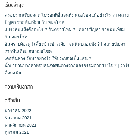
เรื่องล่าสุด
ครอบรากเทียมหลุด ไปซ่อมที่อื่นจนพัง หมอโชคแก้อย่างไร ? | คลาย
ปัญหา รากฟันเทียม กับ หมอโชค
แปรงฟันแห้งคืออะไร ? อันตรายไหม ? | คลายปัญหา รากฟันเทียม
กับ หมอโชค
อันตรายต้องดู!! เคี้ยวข้าวข้างเดียว จนฟันปลอมพัง ? | คลายปัญหา
รากฟันเทียม กับ หมอโชค
เคสฟันห่าง รักษาอย่างไร ให้ประหยัดเป็นแสน ?!!
น้ำยาบ้วนปากสำหรับคนจัดฟันต่างจากสูตรธรรมดาอย่างไร ? | วาไร
ตี้หมอฟัน
ความเห็นล่าสุด
คลังเก็บ
มกราคม 2022
ธันวาคม 2021
พฤศจิกายน 2021
ตุลาคม 2021