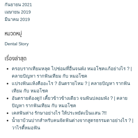
กันยายน 2021
เมษายน 2019
มีนาคม 2019
หมวดหมู่
Dental Story
เรื่องล่าสุด
ครอบรากเทียมหลุด ไปซ่อมที่อื่นจนพัง หมอโชคแก้อย่างไร ? |
คลายปัญหา รากฟันเทียม กับ หมอโชค
แปรงฟันแห้งคืออะไร ? อันตรายไหม ? | คลายปัญหา รากฟัน
เทียม กับ หมอโชค
อันตรายต้องดู!! เคี้ยวข้าวข้างเดียว จนฟันปลอมพัง ? | คลาย
ปัญหา รากฟันเทียม กับ หมอโชค
เคสฟันห่าง รักษาอย่างไร ให้ประหยัดเป็นแสน ?!!
น้ำยาบ้วนปากสำหรับคนจัดฟันต่างจากสูตรธรรมดาอย่างไร ? |
วาไรตี้หมอฟัน