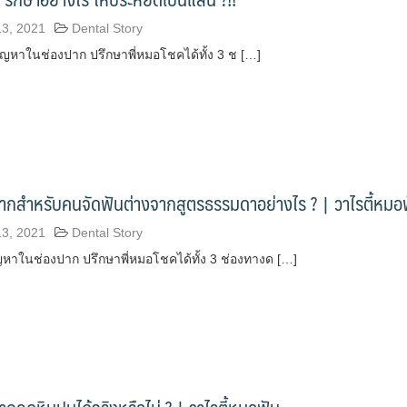
13, 2021
Dental Story
หาในช่องปาก ปรึกษาพี่หมอโชคได้ทั้ง 3 ช […]
ากสำหรับคนจัดฟันต่างจากสูตรธรรมดาอย่างไร ? | วาไรตี้หมอ
13, 2021
Dental Story
าในช่องปาก ปรึกษาพี่หมอโชคได้ทั้ง 3 ช่องทางด […]