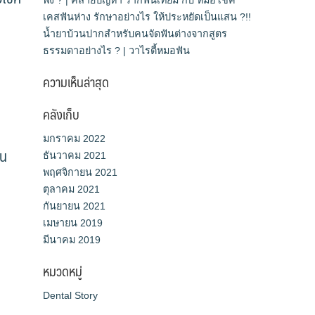
เคสฟันห่าง รักษาอย่างไร ให้ประหยัดเป็นแสน ?!!
น้ำยาบ้วนปากสำหรับคนจัดฟันต่างจากสูตร
ธรรมดาอย่างไร ? | วาไรตี้หมอฟัน
ความเห็นล่าสุด
คลังเก็บ
มกราคม 2022
ัน
ธันวาคม 2021
พฤศจิกายน 2021
ตุลาคม 2021
กันยายน 2021
เมษายน 2019
มีนาคม 2019
หมวดหมู่
Dental Story