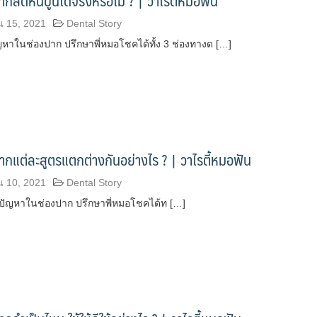
ากลดหินปูนได้จริงหรือไม่ ? | วาไรตี้หมอฟัน
น 15, 2021
Dental Story
าในช่องปาก ปรึกษาพี่หมอโชคได้ทั้ง 3 ช่องทางด […]
ากแต่ละสูตรแตกต่างกันอย่างไร ? | วาไรตี้หมอฟัน
น 10, 2021
Dental Story
ัญหาในช่องปาก ปรึกษาพี่หมอโชคได้ท […]