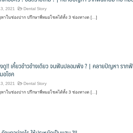
13, 2021
Dental Story
าในช่องปาก ปรึกษาพี่หมอโชคได้ทั้ง 3 ช่องทางด […]
งดู!! เคี้ยวข้าวข้างเดียว จนฟันปลอมพัง ? | คลายปัญหา รากฟ
หมอโชค
13, 2021
Dental Story
าในช่องปาก ปรึกษาพี่หมอโชคได้ทั้ง 3 ช่องทางด […]
 รักษาอย่างไร ให้ประหยัดเป็นแสน ?!!