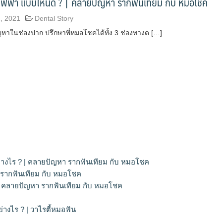
ไฟฟ้า แบบไหนดี ? | คลายปัญหา รากฟันเทียม กับ หมอโชค
, 2021
Dental Story
าในช่องปาก ปรึกษาพี่หมอโชคได้ทั้ง 3 ช่องทางด […]
่างไร ? | คลายปัญหา รากฟันเทียม กับ หมอโชค
 รากฟันเทียม กับ หมอโชค
? | คลายปัญหา รากฟันเทียม กับ หมอโชค
างไร ? | วาไรตี้หมอฟัน