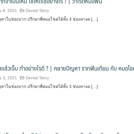
กจำเป็นไหม ใช้ให้ดีใช้อย่างไร ? | วาไรตี้หมอฟัน
น 8, 2021
Dental Story
าในช่องปาก ปรึกษาพี่หมอโชคได้ทั้ง 3 ช่องทางด […]
แล้วเจ็บ ทำอย่างไรดี ? | คลายปัญหา รากฟันเทียม กับ หมอโช
น 3, 2021
Dental Story
าในช่องปาก ปรึกษาพี่หมอโชคได้ทั้ง 3 ช่องทางด […]